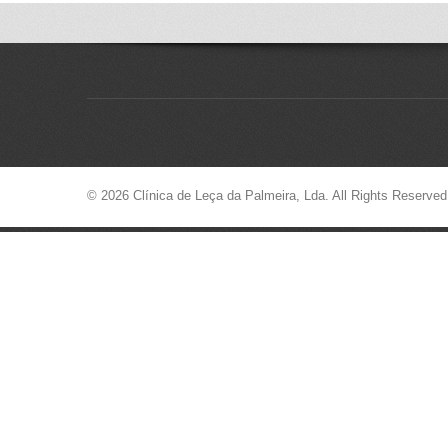
© 2026 Clínica de Leça da Palmeira, Lda. All Rights Reserve