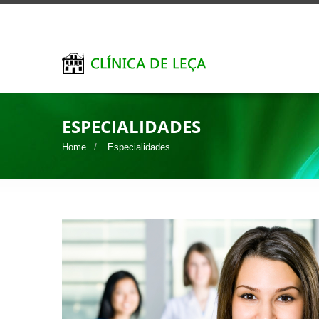
ESPECIALIDADES
Home
Especialidades