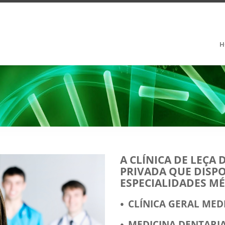
H
A CLÍNICA DE LEÇA 
PRIVADA QUE DISPO
ESPECIALIDADES MÉ
CLÍNICA GERAL ME
MEDICINA DENTARI