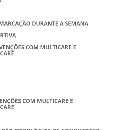
MARCAÇÃO DURANTE A SEMANA
ORTIVA
NVENÇÕES COM MULTICARE E
ICARE
VENÇÕES COM MULTICARE E
ICARE